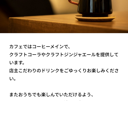
カフェではコーヒーメインで、
クラフトコーラやクラフトジンジャエールを提供して
います。
店主こだわりのドリンクをごゆっくりお楽しみくださ
い。
またおうちでも楽しんでいただけるよう、
コーヒー豆やドリンクの原液の販売もしております。