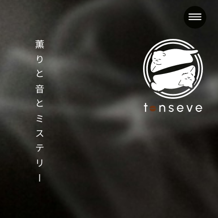
薫りと音とミステリー