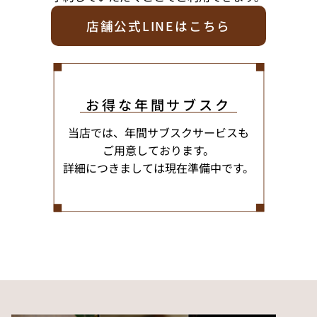
店舗公式LINEはこちら
お得な年間サブスク
当店では、年間サブスクサービスも
ご用意しております。
詳細につきましては現在準備中です。