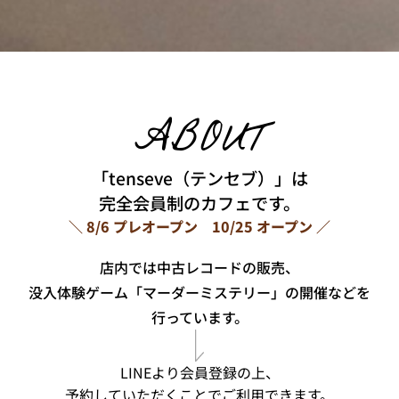
ABOUT
「tenseve（テンセブ）」は
完全会員制のカフェです。
＼ 8/6 プレオープン 10/25 オープン ／
店内では中古レコードの販売、
没入体験ゲーム「マーダーミステリー」の開催
などを
行っています。
LINEより会員登録の上、
予約していただくことでご利用できます。